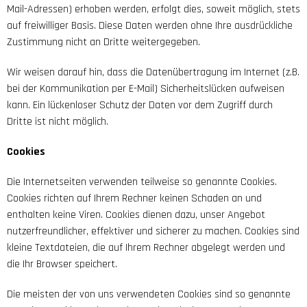
Mail-Adressen) erhoben werden, erfolgt dies, soweit möglich, stets
auf freiwilliger Basis. Diese Daten werden ohne Ihre ausdrückliche
Zustimmung nicht an Dritte weitergegeben.
Wir weisen darauf hin, dass die Datenübertragung im Internet (z.B.
bei der Kommunikation per E-Mail) Sicherheitslücken aufweisen
kann. Ein lückenloser Schutz der Daten vor dem Zugriff durch
Dritte ist nicht möglich.
Cookies
Die Internetseiten verwenden teilweise so genannte Cookies.
Cookies richten auf Ihrem Rechner keinen Schaden an und
enthalten keine Viren. Cookies dienen dazu, unser Angebot
nutzerfreundlicher, effektiver und sicherer zu machen. Cookies sind
kleine Textdateien, die auf Ihrem Rechner abgelegt werden und
die Ihr Browser speichert.
Die meisten der von uns verwendeten Cookies sind so genannte