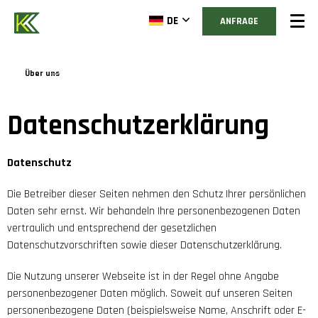
DE
ANFRAGE
Über uns
Datenschutzerklärung
Datenschutz
Die Betreiber dieser Seiten nehmen den Schutz Ihrer persönlichen
Daten sehr ernst. Wir behandeln Ihre personenbezogenen Daten
vertraulich und entsprechend der gesetzlichen
Datenschutzvorschriften sowie dieser Datenschutzerklärung.
Die Nutzung unserer Webseite ist in der Regel ohne Angabe
personenbezogener Daten möglich. Soweit auf unseren Seiten
personenbezogene Daten (beispielsweise Name, Anschrift oder E-