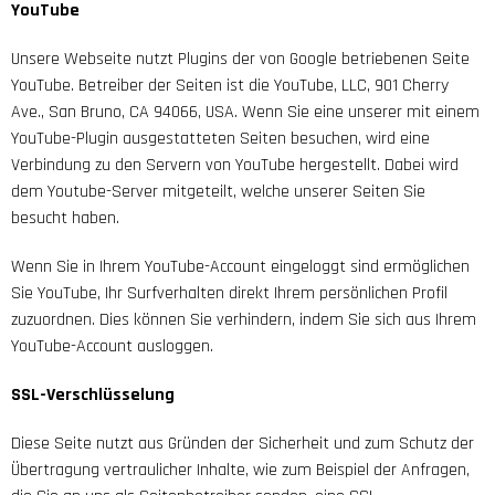
YouTube
Unsere Webseite nutzt Plugins der von Google betriebenen Seite
YouTube. Betreiber der Seiten ist die YouTube, LLC, 901 Cherry
Ave., San Bruno, CA 94066, USA. Wenn Sie eine unserer mit einem
YouTube-Plugin ausgestatteten Seiten besuchen, wird eine
Verbindung zu den Servern von YouTube hergestellt. Dabei wird
dem Youtube-Server mitgeteilt, welche unserer Seiten Sie
besucht haben.
Wenn Sie in Ihrem YouTube-Account eingeloggt sind ermöglichen
Sie YouTube, Ihr Surfverhalten direkt Ihrem persönlichen Profil
zuzuordnen. Dies können Sie verhindern, indem Sie sich aus Ihrem
YouTube-Account ausloggen.
SSL-Verschlüsselung
Diese Seite nutzt aus Gründen der Sicherheit und zum Schutz der
Übertragung vertraulicher Inhalte, wie zum Beispiel der Anfragen,