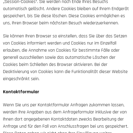
„Session-Cookies“. Sie werden nach Ende Ihres Besuchs
automatisch gelöscht. Andere Cookies bleiben auf Ihrem Endgerät
gespeichert, bis Sie diese löschen. Diese Cookies ermöglichen es
uns, Ihren Browser beim nächsten Besuch wiederzuerkennen.
Sie können Ihren Browser so einstellen, dass Sie über das Setzen
von Cookies informiert werden und Cookies nur im Einzelfall
erlauben, die Annahme von Cookies für bestimmte Fälle oder
generell ausschließen sowie das automatische Löschen der
Cookies beim Schließen des Browser aktivieren. Bei der
Deaktivierung von Cookies kann die Funktionalität dieser Website
eingeschränkt sein.
Kontaktformular
Wenn Sie uns per Kontaktformular Anfragen zukommen lassen,
werden Ihre Angaben aus dem Anfrageformular inklusive der von
Ihnen dort angegebenen Kontaktdaten zwecks Bearbeitung der
Anfrage und für den Fall von Anschlussfragen bei uns gespeichert.