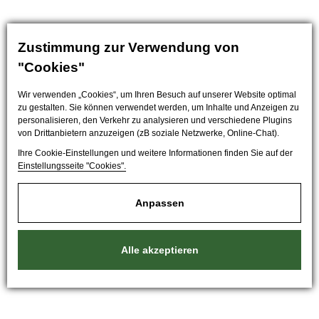
Zustimmung zur Verwendung von
"Cookies"
Wir verwenden „Cookies“, um Ihren Besuch auf unserer Website optimal
zu gestalten. Sie können verwendet werden, um Inhalte und Anzeigen zu
personalisieren, den Verkehr zu analysieren und verschiedene Plugins
von Drittanbietern anzuzeigen (zB soziale Netzwerke, Online-Chat).
Ihre Cookie-Einstellungen und weitere Informationen finden Sie auf der
Einstellungsseite "Cookies".
Anpassen
Alle akzeptieren