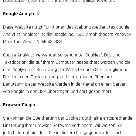
Diese Daten geben wir nicht ohne Ihre Einwilligung weiter.
Google Analytics
Diese Website nutzt Funktionen des Webanalysedienstes Google
Analytics. Anbieter ist die Google Inc., 1600 Amphitheatre Parkway
Mountain View, CA 94043, USA.
Google Analytics verwendet so genannte “Cookies”. Das sind
Textdateien, die auf Ihrem Computer gespeichert werden und die
eine Analyse der Benutzung der Website durch Sie ermöglichen.
Die durch den Cookie erzeugten Informationen über Ihre
Benutzung dieser Website werden in der Regel an einen Server
von Google in den USA übertragen und dort gespeichert.
Browser Plugin
Sie können die Speicherung der Cookies durch eine entsprechende
Einstellung Ihrer Browser-Software verhindern; wir weisen Sie
jedoch darauf hin, dass Sie in diesem Fall gegebenenfalls nicht