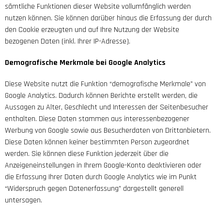
sämtliche Funktionen dieser Website vollumfänglich werden
nutzen können. Sie können darüber hinaus die Erfassung der durch
den Cookie erzeugten und auf Ihre Nutzung der Website
bezogenen Daten (inkl. Ihrer IP-Adresse).
Demografische Merkmale bei Google Analytics
Diese Website nutzt die Funktion “demografische Merkmale” von
Google Analytics. Dadurch können Berichte erstellt werden, die
Aussagen zu Alter, Geschlecht und Interessen der Seitenbesucher
enthalten. Diese Daten stammen aus interessenbezogener
Werbung von Google sowie aus Besucherdaten von Drittanbietern.
Diese Daten können keiner bestimmten Person zugeordnet
werden. Sie können diese Funktion jederzeit über die
Anzeigeneinstellungen in Ihrem Google-Konto deaktivieren oder
die Erfassung Ihrer Daten durch Google Analytics wie im Punkt
“Widerspruch gegen Datenerfassung” dargestellt generell
untersagen.