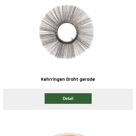
Kehrringen Draht gerade
Detail