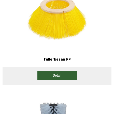
Tellerbesen PP
Detail