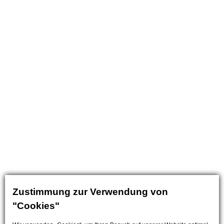
Zustimmung zur Verwendung von
"Cookies"