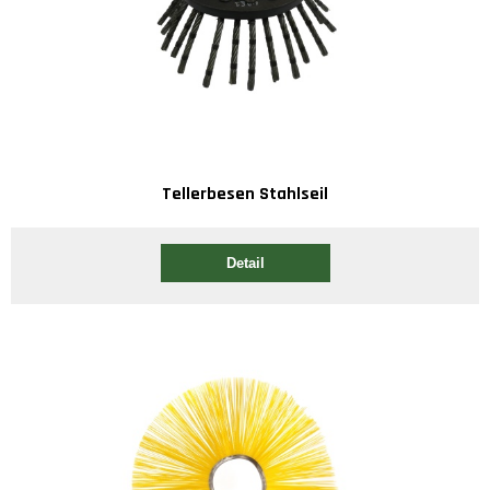
Tellerbesen Stahlseil
Detail