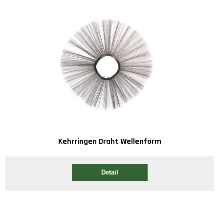
Kehrringen Draht Wellenform
Detail