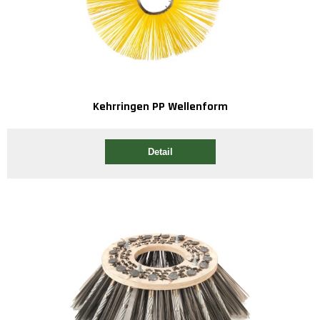
Kehrringen PP Wellenform
Detail