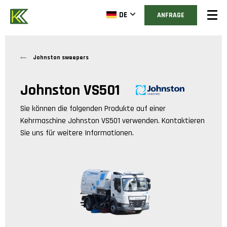
DE
ANFRAGE
Johnston sweepers
Johnston VS501
Sie können die folgenden Produkte auf einer
Kehrmaschine
Johnston VS501
verwenden. Kontaktieren
Sie uns für weitere Informationen.