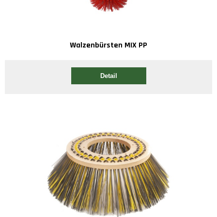
Walzenbürsten MIX PP
Detail