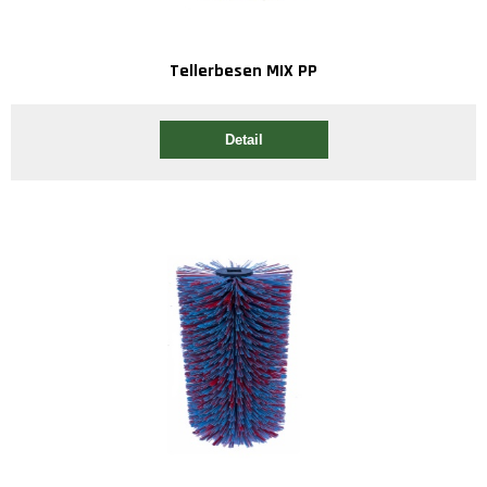
Tellerbesen MIX PP
Detail