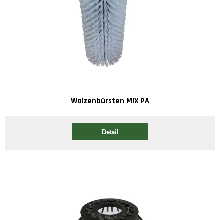
Walzenbürsten MIX PA
Detail