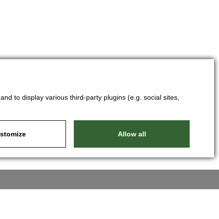
d to display various third-party plugins (e.g. social sites,
stomize
Allow all