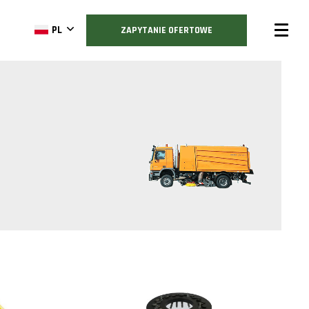
PL
ZAPYTANIE OFERTOWE