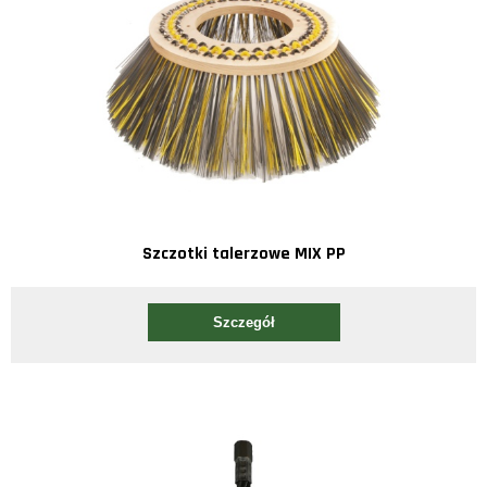
Szczotki talerzowe MIX PP
Szczegół