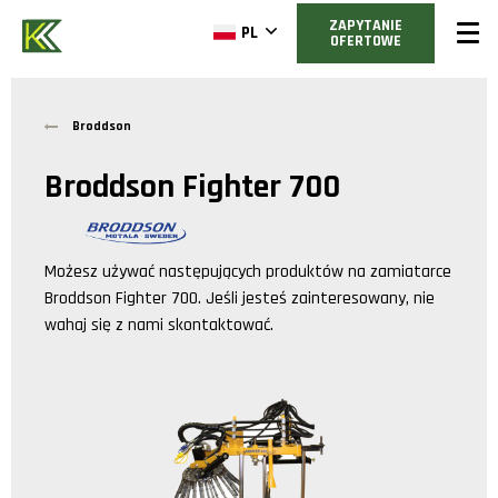
ZAPYTANIE
PL
OFERTOWE
Broddson
Broddson Fighter 700
Możesz używać następujących produktów na zamiatarce
Broddson Fighter 700
. Jeśli jesteś zainteresowany, nie
wahaj się z nami skontaktować.