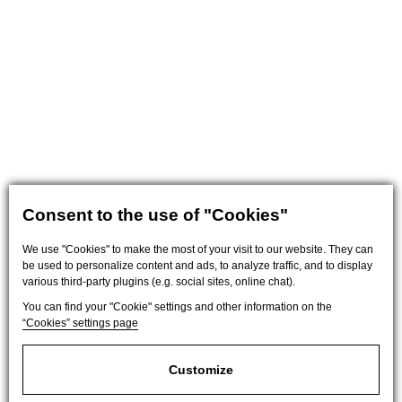
Consent to the use of "Cookies"
We use "Cookies" to make the most of your visit to our website. They can
be used to personalize content and ads, to analyze traffic, and to display
various third-party plugins (e.g. social sites, online chat).
You can find your "Cookie" settings and other information on the
“Cookies” settings page
Customize