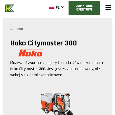
ZAPYTANIE
PL
OFERTOWE
Hako
Hako Citymaster 300
Możesz używać następujących produktów na zamiatarce
Hako Citymaster 300
. Jeśli jesteś zainteresowany, nie
wahaj się z nami skontaktować.