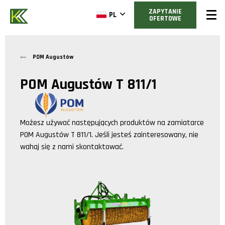
ZAPYTANIE
PL
OFERTOWE
POM Augustów
POM Augustów T 811/1
Możesz używać następujących produktów na zamiatarce
POM Augustów T 811/1
. Jeśli jesteś zainteresowany, nie
wahaj się z nami skontaktować.