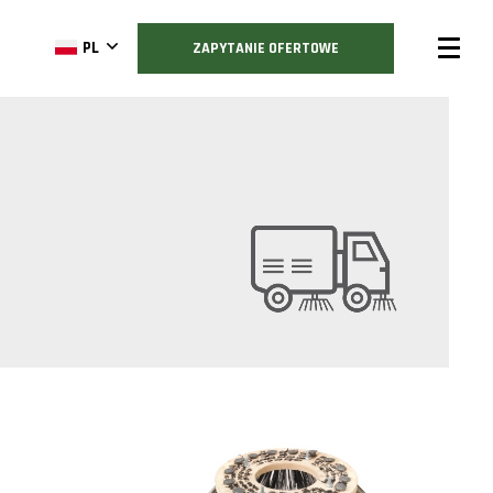
PL
ZAPYTANIE OFERTOWE