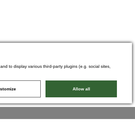
d to display various third-party plugins (e.g. social sites,
stomize
Allow all