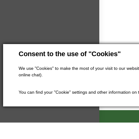
Consent to the use of "Cookies"
We use "Cookies" to make the most of your visit to our website
online chat).
You can find your "Cookie" settings and other information on