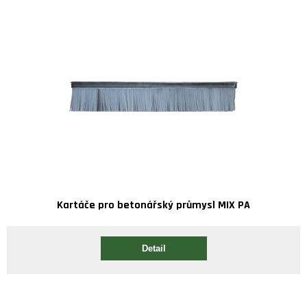
Kartáče pro betonářský průmysl MIX PA
Detail