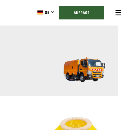
DE
ANFRAGE