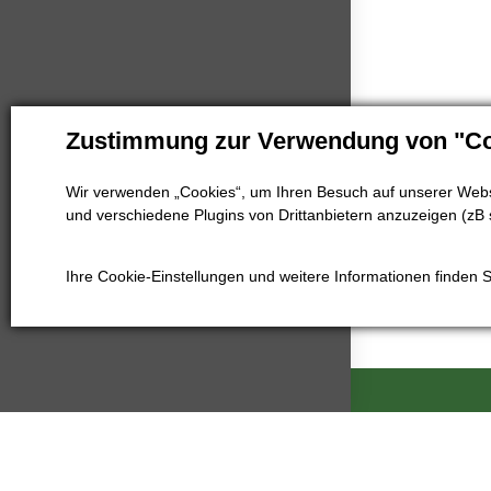
Zustimmung zur Verwendung von "Co
Wir verwenden „Cookies“, um Ihren Besuch auf unserer Websi
und verschiedene Plugins von Drittanbietern anzuzeigen (zB 
Ihre Cookie-Einstellungen und weitere Informationen finden 
Kartáče Souč