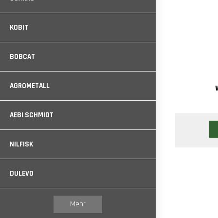
KOBIT
BOBCAT
AGROMETALL
AEBI SCHMIDT
NILFISK
DULEVO
Mehr