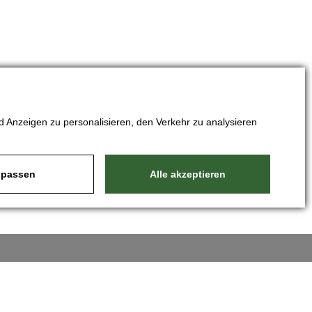
 Anzeigen zu personalisieren, den Verkehr zu analysieren
passen
Alle akzeptieren