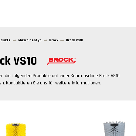
odukte
Maschinentyp
Brock
Brock VS10
ck VS10
en die folgenden Produkte auf einer Kehrmaschine
Brock VS10
n. Kontaktieren Sie uns für weitere Informationen.