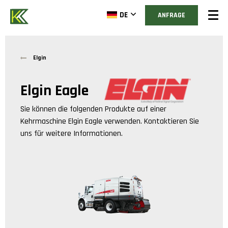
DE
ANFRAGE
Elgin
Elgin Eagle
Sie können die folgenden Produkte auf einer
Kehrmaschine
Elgin Eagle
verwenden. Kontaktieren Sie
uns für weitere Informationen.