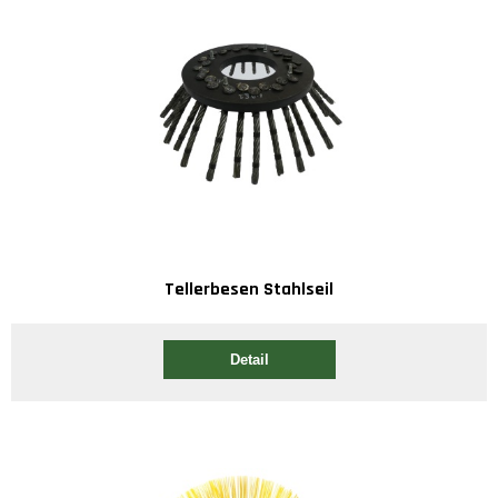
Tellerbesen Stahlseil
Detail