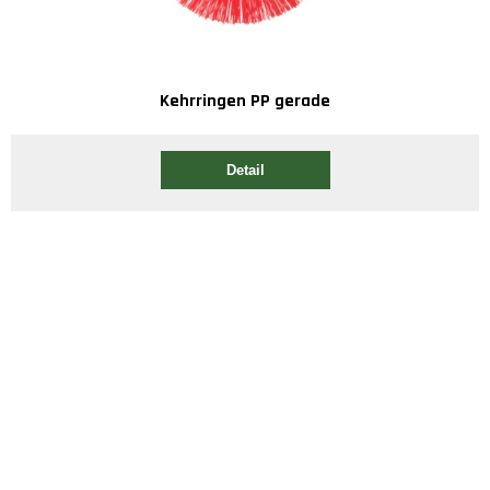
Kehrringen PP gerade
Detail