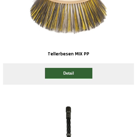
Tellerbesen MIX PP
Detail