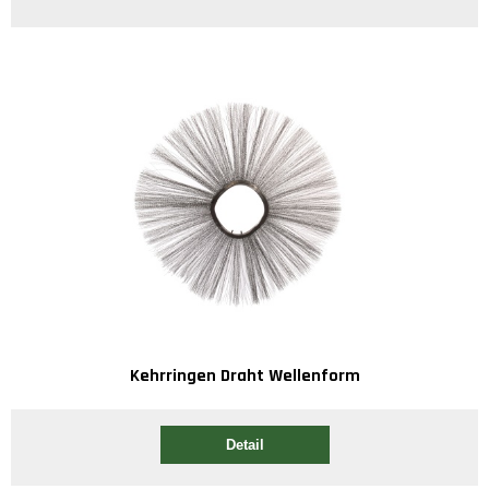
Kehrringen Draht Wellenform
Detail