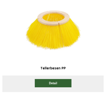
Tellerbesen PP
Detail