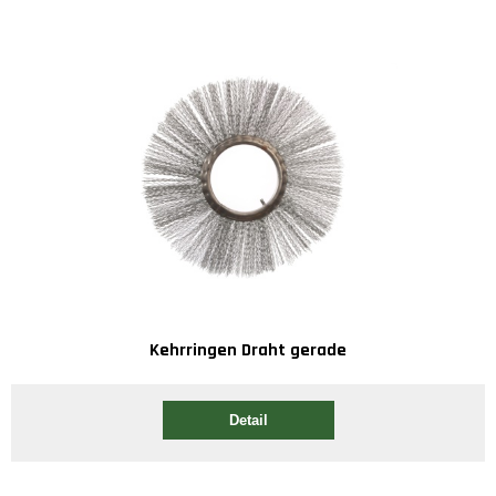
Kehrringen Draht gerade
Detail