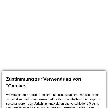
Zustimmung zur Verwendung von
"Cookies"
Wir verwenden „Cookies“, um Ihren Besuch auf unserer Website optimal
zu gestalten. Sie können verwendet werden, um Inhalte und Anzeigen zu
personalisieren, den Verkehr zu analysieren und verschiedene Plugins