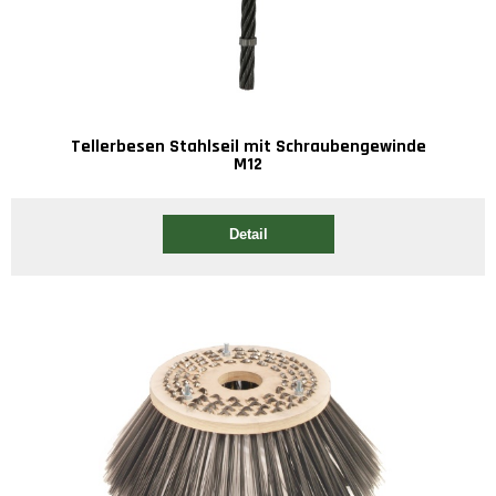
Tellerbesen Stahlseil mit Schraubengewinde
M12
Detail