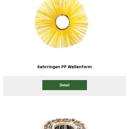
Kehrringen PP Wellenform
Detail