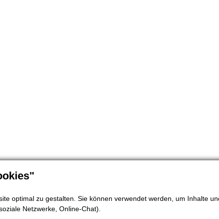
okies"
te optimal zu gestalten. Sie können verwendet werden, um Inhalte und
soziale Netzwerke, Online-Chat).