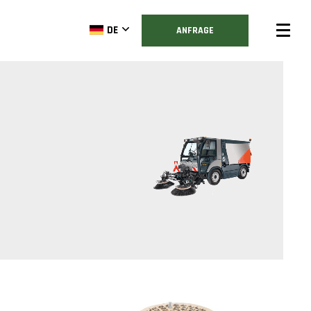
DE
ANFRAGE