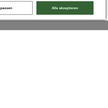
passen
Alle akzeptieren
Nastavit cookies