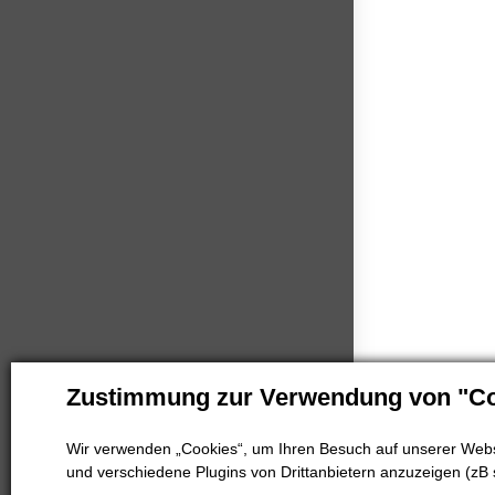
Zustimmung zur Verwendung von "Co
Wir verwenden „Cookies“, um Ihren Besuch auf unserer Websi
und verschiedene Plugins von Drittanbietern anzuzeigen (zB 