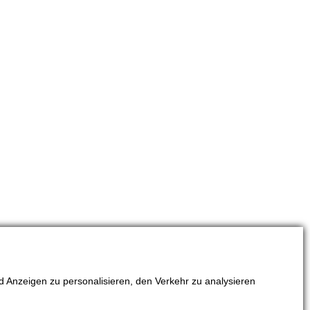
 Anzeigen zu personalisieren, den Verkehr zu analysieren