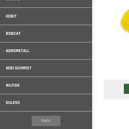
KOBIT
BOBCAT
AGROMETALL
AEBI SCHMIDT
NILFISK
DULEVO
Mehr