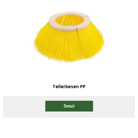
Tellerbesen PP
Detail