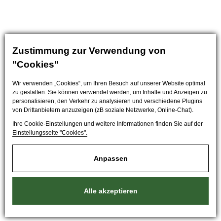
Zustimmung zur Verwendung von
"Cookies"
Wir verwenden „Cookies“, um Ihren Besuch auf unserer Website optimal
zu gestalten. Sie können verwendet werden, um Inhalte und Anzeigen zu
personalisieren, den Verkehr zu analysieren und verschiedene Plugins
von Drittanbietern anzuzeigen (zB soziale Netzwerke, Online-Chat).
Ihre Cookie-Einstellungen und weitere Informationen finden Sie auf der
Einstellungsseite "Cookies".
Anpassen
Alle akzeptieren