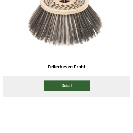
Tellerbesen Draht
Detail