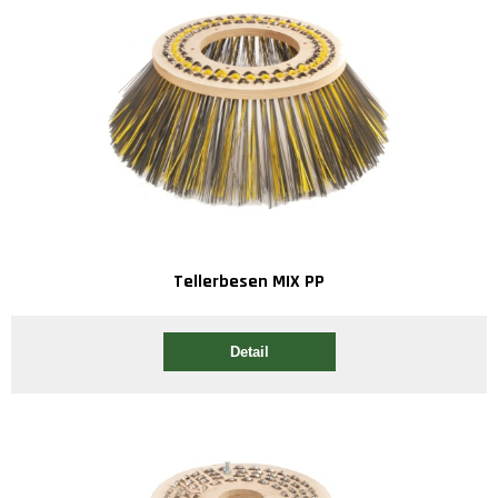
Tellerbesen MIX PP
Detail