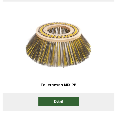
Tellerbesen MIX PP
Detail