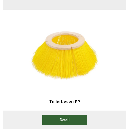
Tellerbesen PP
Detail