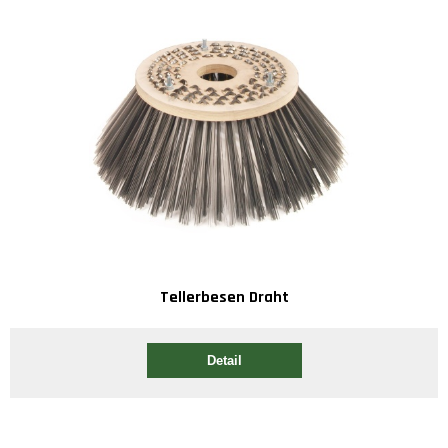
Tellerbesen Draht
Detail