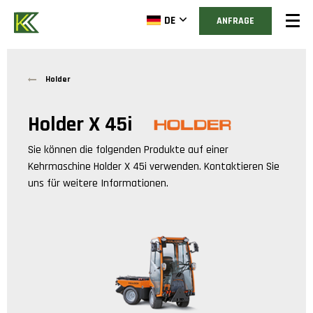
DE
ANFRAGE
Holder
Holder X 45i
Sie können die folgenden Produkte auf einer
Kehrmaschine
Holder X 45i
verwenden. Kontaktieren Sie
uns für weitere Informationen.