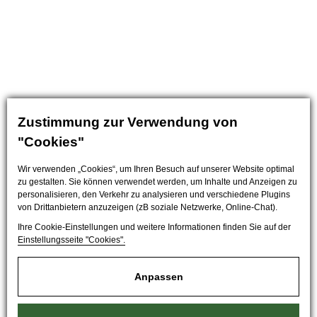
Zustimmung zur Verwendung von
"Cookies"
Wir verwenden „Cookies“, um Ihren Besuch auf unserer Website optimal
zu gestalten. Sie können verwendet werden, um Inhalte und Anzeigen zu
personalisieren, den Verkehr zu analysieren und verschiedene Plugins
von Drittanbietern anzuzeigen (zB soziale Netzwerke, Online-Chat).
Ihre Cookie-Einstellungen und weitere Informationen finden Sie auf der
Einstellungsseite "Cookies".
Anpassen