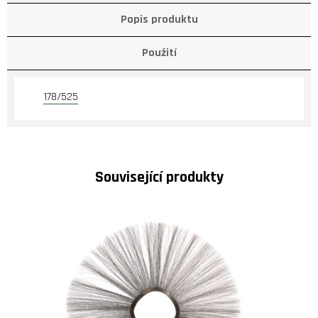
Popis produktu
Použití
178/525
Související produkty